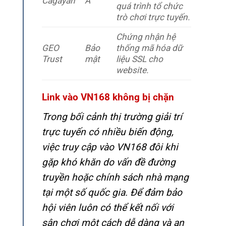
Cagayan
Á
quá trình tổ chức
trò chơi trực tuyến.
Chứng nhận hệ
GEO
Bảo
thống mã hóa dữ
Trust
mật
liệu SSL cho
website.
Link vào VN168 không bị chặn
Trong bối cảnh thị trường giải trí
trực tuyến có nhiều biến động,
việc truy cập vào VN168
đôi khi
gặp khó khăn do vấn đề đường
truyền hoặc chính sách nhà mạng
tại một số quốc gia. Để đảm bảo
hội viên luôn có thể kết nối với
sân chơi một cách dễ dàng và an