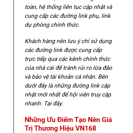
toàn, hệ thống liên tục cập nhật và
cung cấp các đường link phụ, link
dự phòng chính thức.
Khách hàng nên lưu ý chỉ sử dụng
các đường link được cung cấp
trực tiếp qua các kênh chính thức
của nhà cái để tránh rủi ro lừa đảo
và bảo vệ tài khoản cá nhân. Bên
dưới đây là những đường link cập
nhật mới nhất để hội viên truy cập
nhanh. Tại đây.
Những Ưu Điểm Tạo Nên Giá
Trị Thương Hiệu VN168