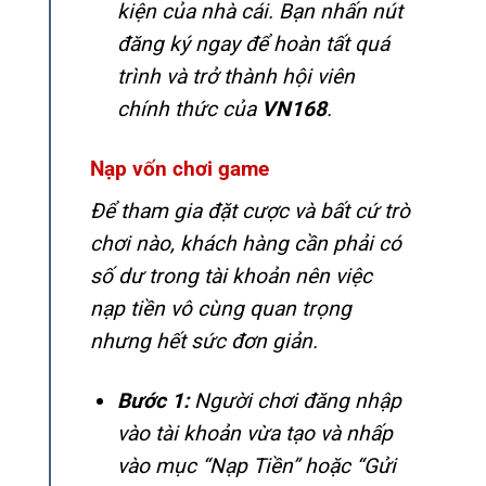
kiện của nhà cái. Bạn nhấn nút
đăng ký ngay để hoàn tất quá
trình và trở thành hội viên
chính thức của
VN168
.
Nạp vốn chơi game
Để tham gia đặt cược và bất cứ trò
chơi nào, khách hàng cần phải có
số dư trong tài khoản nên việc
nạp tiền vô cùng quan trọng
nhưng hết sức đơn giản.
Bước 1:
Người chơi đăng nhập
vào tài khoản vừa tạo và nhấp
vào mục “Nạp Tiền” hoặc “Gửi