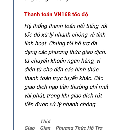
Thanh toán VN168 tốc độ
Hệ thống thanh toán nổi tiếng với
tốc độ xử lý nhanh chóng và tính
linh hoạt. Chúng tôi hỗ trợ đa
dạng các phương thức giao dịch,
từ chuyển khoản ngân hàng, ví
điện tử cho đến các hình thức
thanh toán trực tuyến khác. Các
giao dịch nạp tiền thường chỉ mất
vài phút, trong khi giao dịch rút
tiền được xử lý nhanh chóng.
Thời
Giao
Gian
Phương Thức Hỗ Trợ