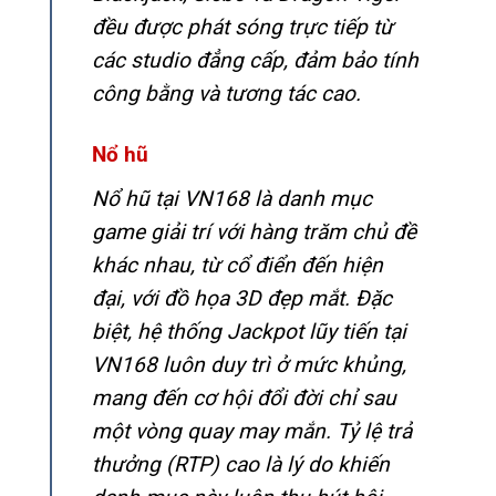
đều được phát sóng trực tiếp từ
các studio đẳng cấp, đảm bảo tính
công bằng và tương tác cao.
Nổ hũ
Nổ hũ tại VN168
là danh mục
game giải trí với hàng trăm chủ đề
khác nhau, từ cổ điển đến hiện
đại, với đồ họa 3D đẹp mắt. Đặc
biệt, hệ thống Jackpot lũy tiến tại
VN168
luôn duy trì ở mức khủng,
mang đến cơ hội đổi đời chỉ sau
một vòng quay may mắn. Tỷ lệ trả
thưởng (RTP) cao là lý do khiến