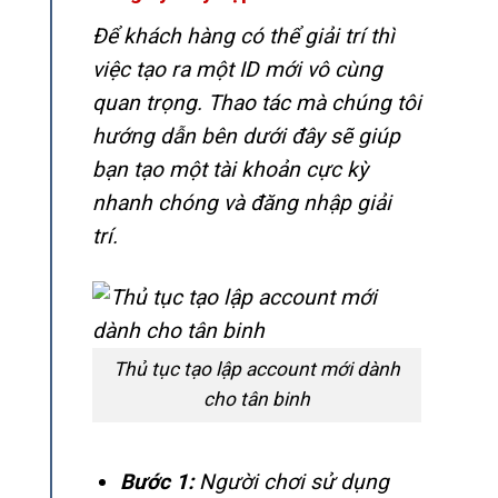
Để khách hàng có thể giải trí thì
việc tạo ra một ID mới vô cùng
quan trọng. Thao tác mà chúng tôi
hướng dẫn bên dưới đây sẽ giúp
bạn tạo một tài khoản cực kỳ
nhanh chóng và đăng nhập giải
trí.
Thủ tục tạo lập account mới dành
cho tân binh
Bước 1:
Người chơi sử dụng