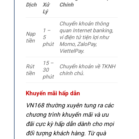
Dịch
Xử
Chính
Lý
Chuyển khoản thông
1 –
quan Internet banking,
Nạp
5
ví điện tử tiện lợi như
tiền
phút
Momo, ZaloPay,
ViettelPay.
15 –
Rút
Chuyển khoản về TKNH
30
tiền
chính chủ.
phút
Khuyến mãi hấp dẫn
VN168 thường xuyên tung ra các
chương trình khuyến mãi và ưu
đãi cực kỳ hấp dẫn dành cho mọi
đối tượng khách hàng. Từ quà