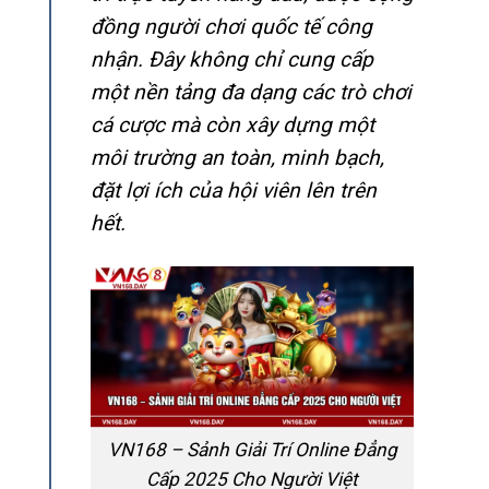
đồng người chơi quốc tế công
nhận. Đây không chỉ cung cấp
một nền tảng đa dạng các trò chơi
cá cược mà còn xây dựng một
môi trường an toàn, minh bạch,
đặt lợi ích của hội viên lên trên
hết.
VN168 – Sảnh Giải Trí Online Đẳng
Cấp 2025 Cho Người Việt