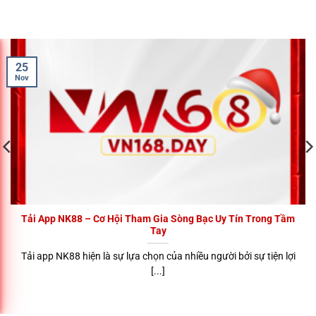
25
Nov
Tải App NK88 – Cơ Hội Tham Gia Sòng Bạc Uy Tín Trong Tầm
Tay
Tải app NK88 hiện là sự lựa chọn của nhiều người bởi sự tiện lợi
[...]