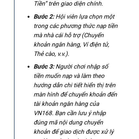
Tiền” trên giao diện chính.
Bước 2:
Hội viên lựa chọn một
trong các phương thức nạp tiền
mà nhà cái hỗ trợ (Chuyển
khoản ngân hàng, Ví điện tử,
Thẻ cào, v.v.).
Bước 3:
Người chơi nhập số
tiền muốn nạp và làm theo
hướng dẫn chi tiết hiển thị trên
màn hình để chuyển khoản đến
tài khoản ngân hàng của
VN168
. Bạn cần lưu ý nhập
đúng mã nội dung chuyển
khoản để giao dịch được xử lý