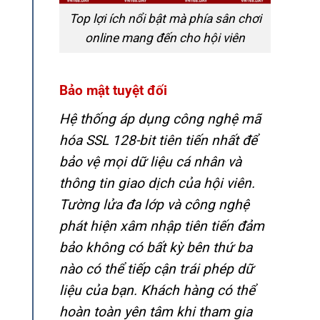
Top lợi ích nổi bật mà phía sân chơi
online mang đến cho hội viên
Bảo mật tuyệt đối
Hệ thống áp dụng công nghệ mã
hóa SSL 128-bit tiên tiến nhất để
bảo vệ mọi dữ liệu cá nhân và
thông tin giao dịch của hội viên.
Tường lửa đa lớp và công nghệ
phát hiện xâm nhập tiên tiến đảm
bảo không có bất kỳ bên thứ ba
nào có thể tiếp cận trái phép dữ
liệu của bạn. Khách hàng có thể
hoàn toàn yên tâm khi tham gia