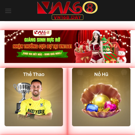
Skip
to
content